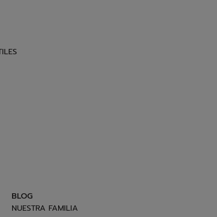
ILES
BLOG
NUESTRA FAMILIA