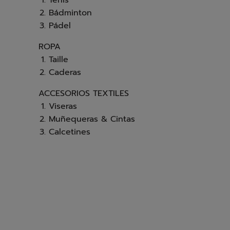
Tenis
Bádminton
Pádel
ROPA
Taille
Caderas
ACCESORIOS TEXTILES
Viseras
Muñequeras & Cintas
Calcetines