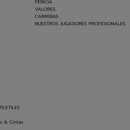
PERICIA
VALORES
CARRERAS
NUESTROS JUGADORES PROFESIONALES
s
TEXTILES
s & Cintas