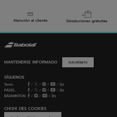
Atención al cliente
Devoluciones gratuitas
MANTENERSE INFORMADO
SUSCRÍBETE
SÍGUENOS
Tenis
/
/
/
/
PÁDEL
/
/
/
/
BÁDMINTON
/
/
/
CHOIX DES COOKIES