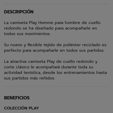
DESCRIPCIÓN
La camiseta Play Homme para hombre de cuello
redondo se ha diseñado para acompañarle en
todos sus movimientos.
Su nuevo y flexible tejido de poliéster reciclado es
perfecto para acompañarle en todos sus partidos.
La atractiva camiseta Play de cuello redondo y
corte clásico le acompañará durante toda su
actividad tenística, desde los entrenamientos hasta
sus partidos más reñidos.
BENEFICIOS
COLECCIÓN PLAY