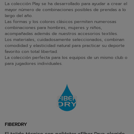
La colección Play se ha desarrollado para ayudar a crear el
mayor número de combinaciones posibles de prendas a lo
largo del año.
Las formas y los colores clásicos permiten numerosas
combinaciones para hombres, mujeres y niños,
acompañadas además de nuestros accesorios textiles.
Los materiales, cuidadosamente seleccionados, combinan
comodidad y elasticidad natural para practicar su deporte
favorito con total libertad.
La colección perfecta para los equipos de un mismo club o
para jugadores individuales.
FIBERDRY