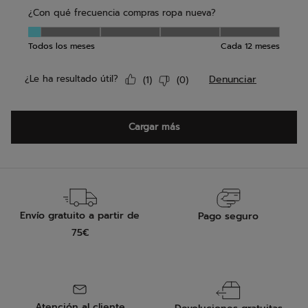
Envío gratuito a partir de
Pago seguro
75€
Atención al cliente