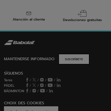
Atención al cliente
Devoluciones gratuitas
MANTENERSE INFORMADO
SUSCRÍBETE
SÍGUENOS
Tenis
/
/
/
/
PÁDEL
/
/
/
/
BÁDMINTON
/
/
/
CHOIX DES COOKIES