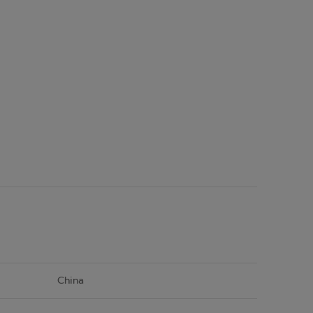
China