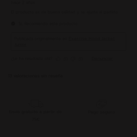
Envío gratuito a partir de
Pago seguro
75€