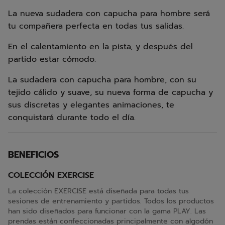
La nueva sudadera con capucha para hombre será
tu compañera perfecta en todas tus salidas.
En el calentamiento en la pista, y después del
partido estar cómodo.
La sudadera con capucha para hombre, con su
tejido cálido y suave, su nueva forma de capucha y
sus discretas y elegantes animaciones, te
conquistará durante todo el día.
BENEFICIOS
COLECCIÓN EXERCISE
La colección EXERCISE está diseñada para todas tus
sesiones de entrenamiento y partidos. Todos los productos
han sido diseñados para funcionar con la gama PLAY. Las
prendas están confeccionadas principalmente con algodón