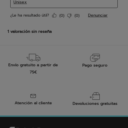
Envío gratuito a partir de
Pago seguro
75€
Atención al cliente
Devoluciones gratuitas