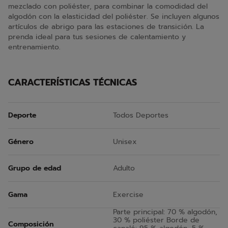
mezclado con poliéster, para combinar la comodidad del
algodón con la elasticidad del poliéster. Se incluyen algunos
artículos de abrigo para las estaciones de transición. La
prenda ideal para tus sesiones de calentamiento y
entrenamiento.
CARACTERÍSTICAS TÉCNICAS
Deporte
Todos Deportes
Género
Unisex
Grupo de edad
Adulto
Gama
Exercise
Parte principal: 70 % algodón,
30 % poliéster Borde de
Composición