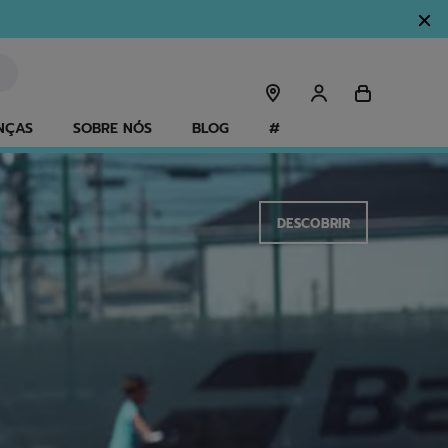
NÇAS
SOBRE NÓS
BLOG
#
DESCOBRIR