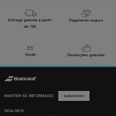
Entrega gratuita a partir
Pagamento seguro
de 75€
Ajuda
Devoluções gratuitas
MANTER-SE INFORMADO
SUBSCREVER
SIGA-NOS