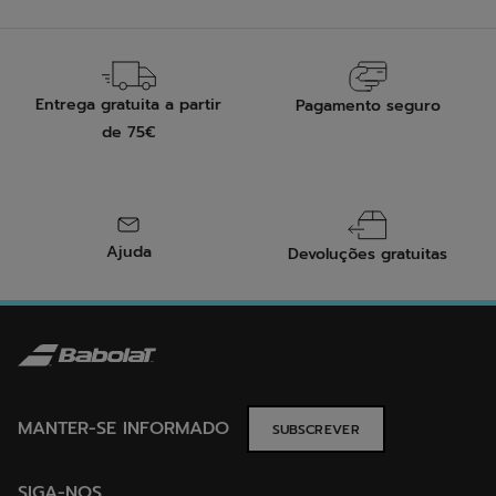
Entrega gratuita a partir
Pagamento seguro
de 75€
Ajuda
Devoluções gratuitas
MANTER-SE INFORMADO
SUBSCREVER
SIGA-NOS