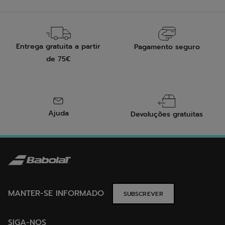
Entrega gratuita a partir
Pagamento seguro
de 75€
Ajuda
Devoluções gratuitas
MANTER-SE INFORMADO
SUBSCREVER
SIGA-NOS