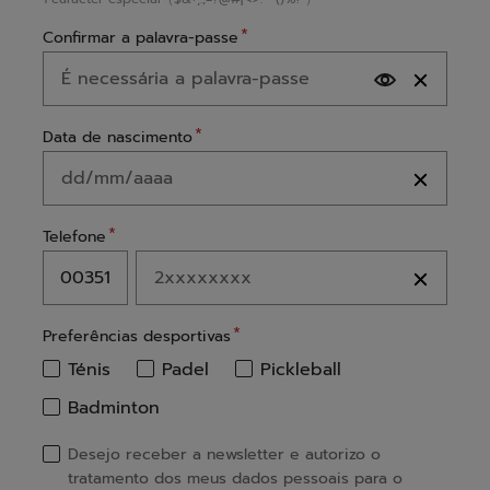
Confirmar a palavra-passe
Data de nascimento
Telefone
Preferências desportivas
Ténis
Padel
Pickleball
Badminton
Desejo receber a newsletter e autorizo ​​o
tratamento dos meus dados pessoais para o