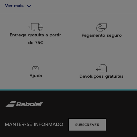
Ver mais
Entrega gratuita a partir
Pagamento seguro
de 75€
Ajuda
Devoluções gratuitas
MANTER-SE INFORMADO
SUBSCREVER