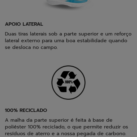
APOIO LATERAL
Duas tiras laterais sob a parte superior e um reforço
lateral externo para uma boa estabilidade quando
se desloca no campo.
100% RECICLADO
A malha da parte superior é feita à base de
poliéster 100% reciclado, o que permite reduzir os
resíduos de aterro e a nossa pegada de carbono.