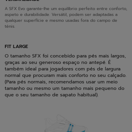
A SFX Evo garante-lhe um equilíbrio perfeito entre conforto,
aspeto e durabilidade. Versátil, podem ser adaptadas a
qualquer superfície e mesmo usadas fora do campo de
ténis.
FIT LARGE
O tamanho SFX foi concebido para pés mais largos,
graças ao seu generoso espaço no antepé. É
também ideal para jogadores com pés de largura
normal que procuram mais conforto no seu calçado.
(Para pés normais, recomendamos usar um meio
tamanho ou mesmo um tamanho mais pequeno do
que o seu tamanho de sapato habitual).