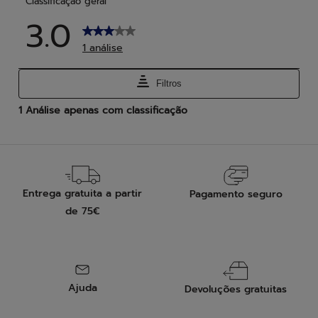
Entrega gratuita a partir
Pagamento seguro
de 75€
Ajuda
Devoluções gratuitas