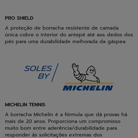
PRO SHIELD
A proteção de borracha resistente de camada
única cobre o interior do antepé até aos dedos dos
pés para uma durabilidade melhorada da gáspea.
MICHELIN TENNIS
A borracha Michelin é a fórmula que dá provas há
mais de 20 anos. Proporciona um compromisso
muito bom entre aderência/durabilidade para
responder às solicitações extremas dos