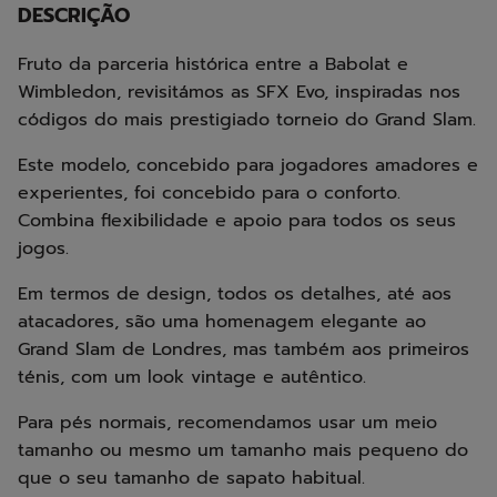
DESCRIÇÃO
Fruto da parceria histórica entre a Babolat e
Wimbledon, revisitámos as SFX Evo, inspiradas nos
códigos do mais prestigiado torneio do Grand Slam.
Este modelo, concebido para jogadores amadores e
experientes, foi concebido para o conforto.
Combina flexibilidade e apoio para todos os seus
jogos.
Em termos de design, todos os detalhes, até aos
atacadores, são uma homenagem elegante ao
Grand Slam de Londres, mas também aos primeiros
ténis, com um look vintage e autêntico.
Para pés normais, recomendamos usar um meio
tamanho ou mesmo um tamanho mais pequeno do
que o seu tamanho de sapato habitual.