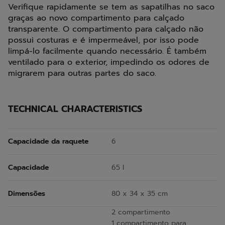
Verifique rapidamente se tem as sapatilhas no saco
graças ao novo compartimento para calçado
transparente. O compartimento para calçado não
possui costuras e é impermeável, por isso pode
limpá-lo facilmente quando necessário. É também
ventilado para o exterior, impedindo os odores de
migrarem para outras partes do saco.
TECHNICAL CHARACTERISTICS
Capacidade da raquete
6
Capacidade
65 l
Dimensões
80 x 34 x 35 cm
2 compartimento
1 compartimento para