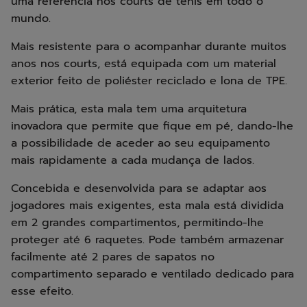
uma referência nos courts de ténis em todo o
mundo.
Mais resistente para o acompanhar durante muitos
anos nos courts, está equipada com um material
exterior feito de poliéster reciclado e lona de TPE.
Mais prática, esta mala tem uma arquitetura
inovadora que permite que fique em pé, dando-lhe
a possibilidade de aceder ao seu equipamento
mais rapidamente a cada mudança de lados.
Concebida e desenvolvida para se adaptar aos
jogadores mais exigentes, esta mala está dividida
em 2 grandes compartimentos, permitindo-lhe
proteger até 6 raquetes. Pode também armazenar
facilmente até 2 pares de sapatos no
compartimento separado e ventilado dedicado para
esse efeito.