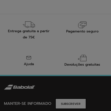
Entrega gratuita a partir
Pagamento seguro
de 75€
Ajuda
Devoluções gratuitas
MANTER-SE INFORMADO
SUBSCREVER