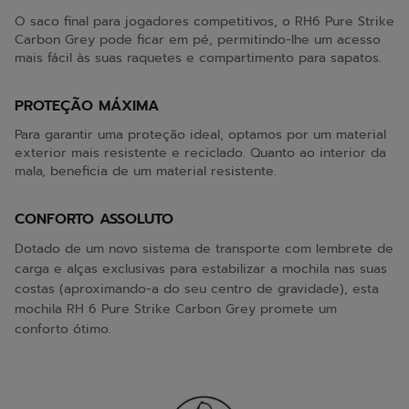
O saco final para jogadores competitivos, o RH6 Pure Strike
Carbon Grey pode ficar em pé, permitindo-lhe um acesso
mais fácil às suas raquetes e compartimento para sapatos.
PROTEÇÃO MÁXIMA
Para garantir uma proteção ideal, optamos por um material
exterior mais resistente e reciclado. Quanto ao interior da
mala, beneficia de um material resistente.
CONFORTO ASSOLUTO
Dotado de um novo sistema de transporte com lembrete de
carga e alças exclusivas para estabilizar a mochila nas suas
costas (aproximando-a do seu centro de gravidade), esta
mochila RH 6 Pure Strike Carbon Grey promete um
conforto ótimo.