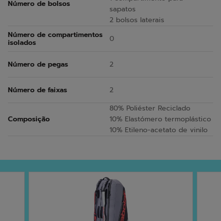
Número de bolsos
sapatos
2 bolsos laterais
Número de compartimentos
0
isolados
Número de pegas
2
Número de faixas
2
80% Poliéster Reciclado
Composição
10% Elastómero termoplástico
10% Etileno-acetato de vinilo