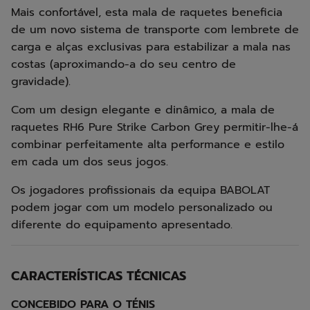
Mais confortável, esta mala de raquetes beneficia
de um novo sistema de transporte com lembrete de
carga e alças exclusivas para estabilizar a mala nas
costas (aproximando-a do seu centro de
gravidade).
Com um design elegante e dinâmico, a mala de
raquetes RH6 Pure Strike Carbon Grey permitir-lhe-á
combinar perfeitamente alta performance e estilo
em cada um dos seus jogos.
Os jogadores profissionais da equipa BABOLAT
podem jogar com um modelo personalizado ou
diferente do equipamento apresentado.
CARACTERÍSTICAS TÉCNICAS
CONCEBIDO PARA O TÉNIS