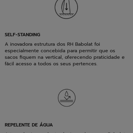
SELF-STANDING
A inovadora estrutura dos RH Babolat foi
especialmente concebida para permitir que os
sacos fiquem na vertical, oferecendo praticidade e
fácil acesso a todos os seus pertences.
REPELENTE DE ÁGUA