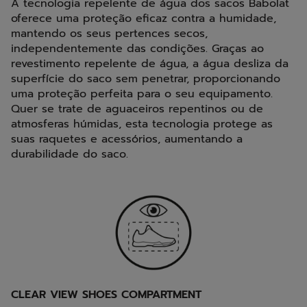
A tecnologia repelente de água dos sacos Babolat
oferece uma proteção eficaz contra a humidade,
mantendo os seus pertences secos,
independentemente das condições. Graças ao
revestimento repelente de água, a água desliza da
superfície do saco sem penetrar, proporcionando
uma proteção perfeita para o seu equipamento.
Quer se trate de aguaceiros repentinos ou de
atmosferas húmidas, esta tecnologia protege as
suas raquetes e acessórios, aumentando a
durabilidade do saco.
CLEAR VIEW SHOES COMPARTMENT