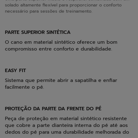
solado altamente flexível para proporcionar o conforto
necessário para sessões de treinamento.
PARTE SUPERIOR SINTÉTICA
O cano em material sintético oferece um bom
compromisso entre conforto e durabilidade.
EASY FIT
Sistema que permite abrir a sapatilha e enfiar
facilmente o pé.
PROTEÇÃO DA PARTE DA FRENTE DO PÉ
Peça de proteção em material sintético resistente
que cobre a parte dianteira interna do pé até aos
dedos do pé para uma durabilidade melhorada do