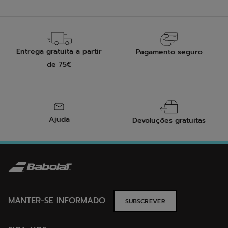
Entrega gratuita a partir
Pagamento seguro
de 75€
Ajuda
Devoluções gratuitas
MANTER-SE INFORMADO
SUBSCREVER