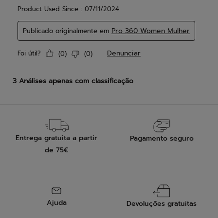
Entrega gratuita a partir
Pagamento seguro
de 75€
Ajuda
Devoluções gratuitas