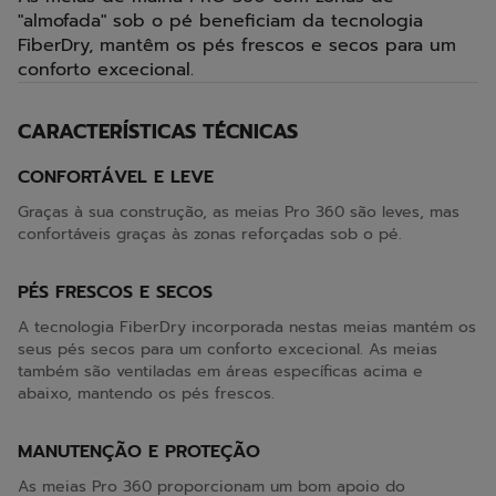
"almofada" sob o pé beneficiam da tecnologia
FiberDry, mantêm os pés frescos e secos para um
conforto excecional.
CARACTERÍSTICAS TÉCNICAS
CONFORTÁVEL E LEVE
Graças à sua construção, as meias Pro 360 são leves, mas
confortáveis graças às zonas reforçadas sob o pé.
PÉS FRESCOS E SECOS
A tecnologia FiberDry incorporada nestas meias mantém os
seus pés secos para um conforto excecional. As meias
também são ventiladas em áreas específicas acima e
abaixo, mantendo os pés frescos.
MANUTENÇÃO E PROTEÇÃO
As meias Pro 360 proporcionam um bom apoio do