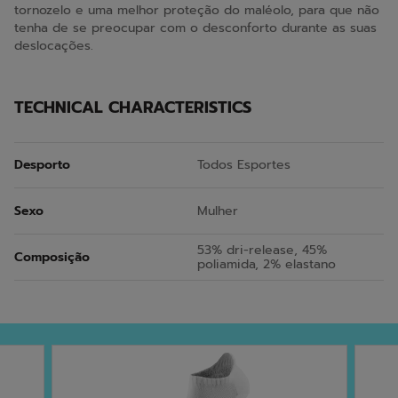
tornozelo e uma melhor proteção do maléolo, para que não
tenha de se preocupar com o desconforto durante as suas
deslocações.
TECHNICAL CHARACTERISTICS
Desporto
Todos Esportes
Sexo
Mulher
53% dri-release, 45%
Composição
poliamida, 2% elastano