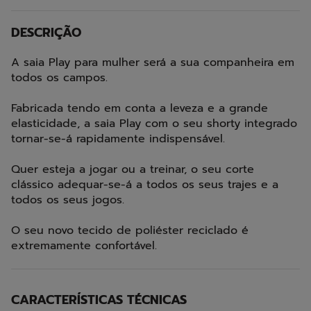
DESCRIÇÃO
A saia Play para mulher será a sua companheira em
todos os campos.
Fabricada tendo em conta a leveza e a grande
elasticidade, a saia Play com o seu shorty integrado
tornar-se-á rapidamente indispensável.
Quer esteja a jogar ou a treinar, o seu corte
clássico adequar-se-á a todos os seus trajes e a
todos os seus jogos.
O seu novo tecido de poliéster reciclado é
extremamente confortável.
CARACTERÍSTICAS TÉCNICAS