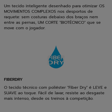
Um tecido inteligente desenhado para otimizar OS
MOVIMENTOS COMPLEXOS nos desportos de
raquete: sem costuras debaixo dos braços nem
entre as pernas, UM CORTE "BIOTÉCNICO" que se
move com o jogador.
FIBERDRY
O tecido técnico com poliéster "Fiber Dry" é LEVE e
SUAVE ao toque. Fácil de lavar, resiste ao desgaste
mais intenso, desde os treinos à competição.