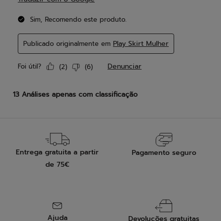
Entrega gratuita a partir
Pagamento seguro
de 75€
Ajuda
Devoluções gratuitas