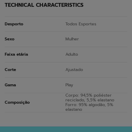
TECHNICAL CHARACTERISTICS
Desporto
Todos Esportes
Sexo
Mulher
Faixa etária
Adulto
Corte
Ajustado
Gama
Play
Corpo: 94,5% poliéster
reciclado, 5,5% elastano
Composição
Forro: 95% algodão, 5%
elastano