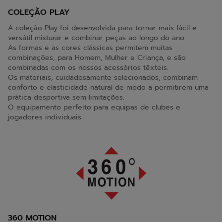
COLEÇÃO PLAY
A coleção Play foi desenvolvida para tornar mais fácil e
versátil misturar e combinar peças ao longo do ano.
As formas e as cores clássicas permitem muitas
combinações, para Homem, Mulher e Criança, e são
combinadas com os nossos acessórios têxteis.
Os materiais, cuidadosamente selecionados, combinam
conforto e elasticidade natural de modo a permitirem uma
prática desportiva sem limitações.
O equipamento perfeito para equipas de clubes e
jogadores individuais.
360 MOTION