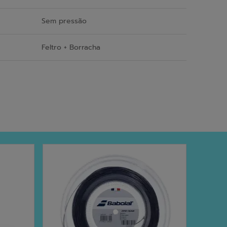
Sem pressão
Feltro + Borracha