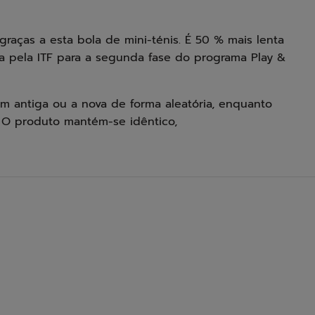
 graças a esta bola de mini-ténis. É 50 % mais lenta
 pela ITF para a segunda fase do programa Play &
m antiga ou a nova de forma aleatória, enquanto
 O produto mantém-se idêntico,