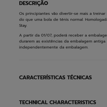
DESCRIÇÃO
Os principiantes vão divertir-se mais a treinar
do que uma bola de ténis normal. Homologada
Stay.
A partir da 01/07, poderá receber a embalage
durarem as existências da embalagem antiga.
independentemente da embalagem.
CARACTERÍSTICAS TÉCNICAS
TECHNICAL CHARACTERISTICS