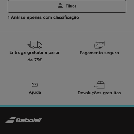
Entrega gratuita a partir
Pagamento seguro
de 75€
Ajuda
Devoluções gratuitas