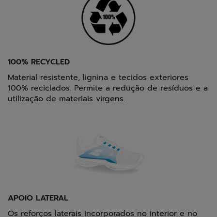
100% RECYCLED
Material resistente, lignina e tecidos exteriores
100% reciclados. Permite a redução de resíduos e a
utilização de materiais virgens.
APOIO LATERAL
Os reforços laterais incorporados no interior e no