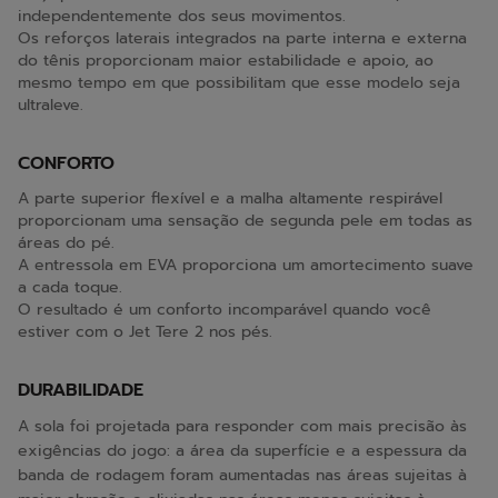
independentemente dos seus movimentos.
Os reforços laterais integrados na parte interna e externa
do tênis proporcionam maior estabilidade e apoio, ao
mesmo tempo em que possibilitam que esse modelo seja
ultraleve.
CONFORTO
A parte superior flexível e a malha altamente respirável
proporcionam uma sensação de segunda pele em todas as
áreas do pé.
A entressola em EVA proporciona um amortecimento suave
a cada toque.
O resultado é um conforto incomparável quando você
estiver com o Jet Tere 2 nos pés.
DURABILIDADE
A sola foi projetada para responder com mais precisão às
exigências do jogo: a área da superfície e a espessura da
banda de rodagem foram aumentadas nas áreas sujeitas à