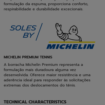
formulação da espuma, proporciona conforto,
respirabilidade e durabilidade excecionais.
MICHELIN PREMIUM TENNIS
A borracha Michelin Premium representa a
formulação mais duradoura alguma vez
desenvolvida. Oferece maior resistência e uma
aderência ideal para responder às solicitações
extremas dos deslocamentos do ténis.
TECHNICAL CHARACTERISTICS