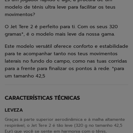
modelo de ténis ultra leve para facilitar os teus
movimentos?
O Jet Tere 2 é perfeito para ti. Com os seus 320
gramas*, é o modelo mais leve da nossa gama.
Este modelo versátil oferece conforto e estabilidade
para te acompanhar tanto nos teus movimentos
laterais no fundo do campo, como nas tuas corridas
para a frente para finalizar os pontos à rede. *para
um tamanho 42,5
CARACTERÍSTICAS TÉCNICAS
LEVEZA
Graças à parte superior aerodinâmica e à malha altamente
respirável, o Jet Tere 2 é tão leve (320 g no tamanho 42,5
Eur) que você se sente em harmonia com o tênis,