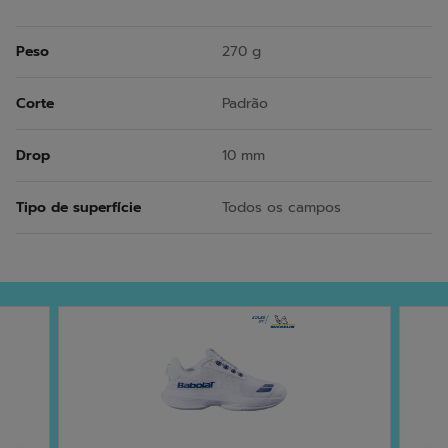
Peso
270 g
Corte
Padrão
Drop
10 mm
Tipo de superfície
Todos os campos