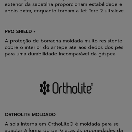
exterior da sapatilha proporcionam estabilidade e
apoio extra, enquanto tornam a Jet Tere 2 ultraleve.
PRO SHIELD +
A proteção de borracha moldada muito resistente
cobre o interior do antepé até aos dedos dos pés
para uma durabilidade incomparável da gáspea.
ORTHOLITE MOLDADO
A sola interna em OrthoLite® é moldada para se
adaptar à forma do pé. Graças às propriedades da