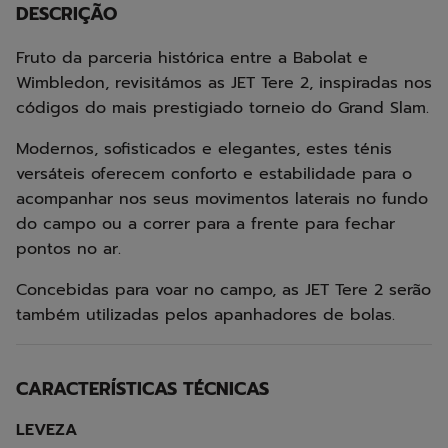
DESCRIÇÃO
Fruto da parceria histórica entre a Babolat e
Wimbledon, revisitámos as JET Tere 2, inspiradas nos
códigos do mais prestigiado torneio do Grand Slam.
Modernos, sofisticados e elegantes, estes ténis
versáteis oferecem conforto e estabilidade para o
acompanhar nos seus movimentos laterais no fundo
do campo ou a correr para a frente para fechar
pontos no ar.
Concebidas para voar no campo, as JET Tere 2 serão
também utilizadas pelos apanhadores de bolas.
CARACTERÍSTICAS TÉCNICAS
LEVEZA