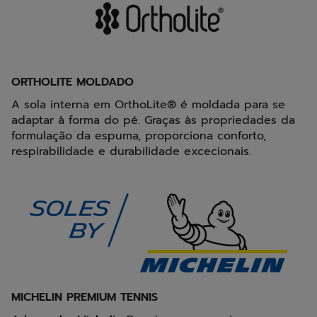
ORTHOLITE MOLDADO
A sola interna em OrthoLite® é moldada para se
adaptar à forma do pé. Graças às propriedades da
formulação da espuma, proporciona conforto,
respirabilidade e durabilidade excecionais.
MICHELIN PREMIUM TENNIS