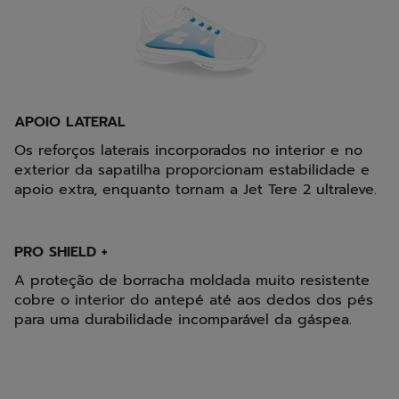
APOIO LATERAL
Os reforços laterais incorporados no interior e no
exterior da sapatilha proporcionam estabilidade e
apoio extra, enquanto tornam a Jet Tere 2 ultraleve.
PRO SHIELD +
A proteção de borracha moldada muito resistente
cobre o interior do antepé até aos dedos dos pés
para uma durabilidade incomparável da gáspea.