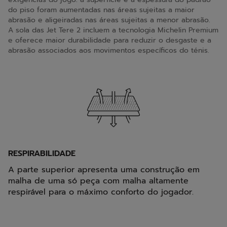
do piso foram aumentadas nas áreas sujeitas a maior
abrasão e aligeiradas nas áreas sujeitas a menor abrasão.
A sola das Jet Tere 2 incluem a tecnologia Michelin Premium
e oferece maior durabilidade para reduzir o desgaste e a
abrasão associados aos movimentos específicos do ténis.
RESPIRABILIDADE
A parte superior apresenta uma construção em
malha de uma só peça com malha altamente
respirável para o máximo conforto do jogador.