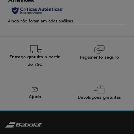
Entrega gratuita a partir
Pagamento seguro
de 75€
Ajuda
Devoluções gratuitas