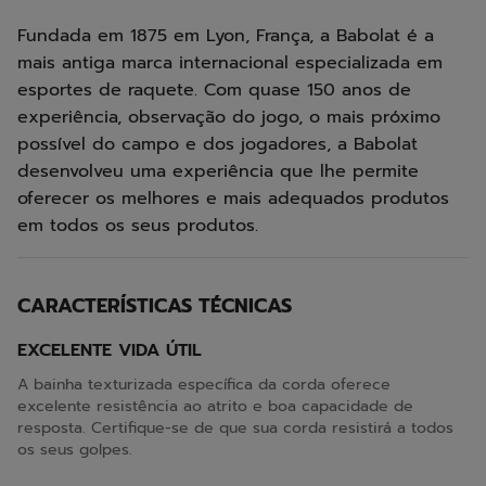
Fundada em 1875 em Lyon, França, a Babolat é a
mais antiga marca internacional especializada em
esportes de raquete. Com quase 150 anos de
experiência, observação do jogo, o mais próximo
possível do campo e dos jogadores, a Babolat
desenvolveu uma experiência que lhe permite
oferecer os melhores e mais adequados produtos
em todos os seus produtos.
CARACTERÍSTICAS TÉCNICAS
EXCELENTE VIDA ÚTIL
A bainha texturizada específica da corda oferece
excelente resistência ao atrito e boa capacidade de
resposta. Certifique-se de que sua corda resistirá a todos
os seus golpes.