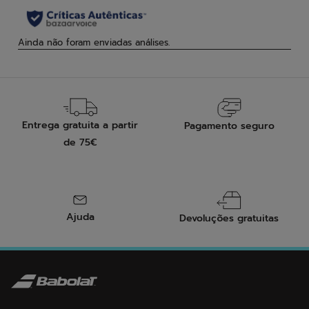
Entrega gratuita a partir
Pagamento seguro
de 75€
Ajuda
Devoluções gratuitas