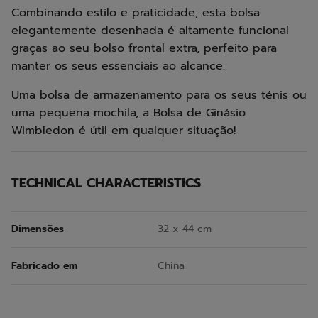
Combinando estilo e praticidade, esta bolsa
elegantemente desenhada é altamente funcional
graças ao seu bolso frontal extra, perfeito para
manter os seus essenciais ao alcance.
Uma bolsa de armazenamento para os seus ténis ou
uma pequena mochila, a Bolsa de Ginásio
Wimbledon é útil em qualquer situação!
TECHNICAL CHARACTERISTICS
Dimensões
32 x 44 cm
Fabricado em
China