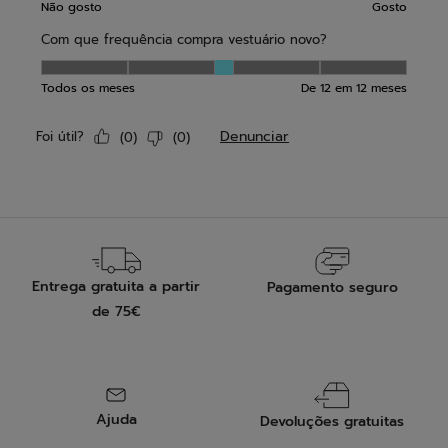
Entrega gratuita a partir
Pagamento seguro
de 75€
Ajuda
Devoluções gratuitas