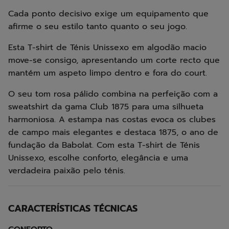
Cada ponto decisivo exige um equipamento que
afirme o seu estilo tanto quanto o seu jogo.
Esta T-shirt de Ténis Unissexo em algodão macio
move-se consigo, apresentando um corte recto que
mantém um aspeto limpo dentro e fora do court.
O seu tom rosa pálido combina na perfeição com a
sweatshirt da gama Club 1875 para uma silhueta
harmoniosa. A estampa nas costas evoca os clubes
de campo mais elegantes e destaca 1875, o ano de
fundação da Babolat. Com esta T-shirt de Ténis
Unissexo, escolhe conforto, elegância e uma
verdadeira paixão pelo ténis.
CARACTERÍSTICAS TÉCNICAS