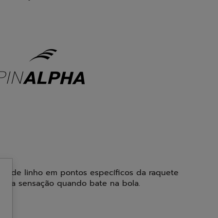
rais de linho em pontos específicos da raquete
ora a sensação quando bate na bola.