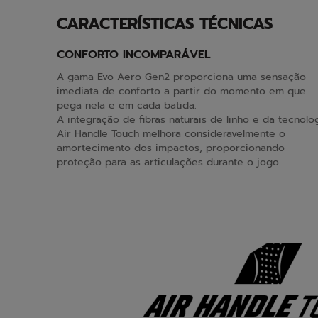
CARACTERÍSTICAS TÉCNICAS
CONFORTO INCOMPARÁVEL
A gama Evo Aero Gen2 proporciona uma sensação
imediata de conforto a partir do momento em que
pega nela e em cada batida.
A integração de fibras naturais de linho e da tecnolo
Air Handle Touch melhora consideravelmente o
amortecimento dos impactos, proporcionando
proteção para as articulações durante o jogo.