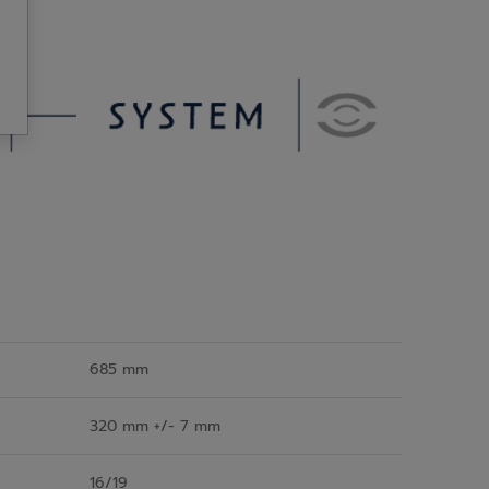
685 mm
320 mm +/- 7 mm
16/19