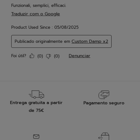
Entrega gratuita a partir
Pagamento seguro
de 75€