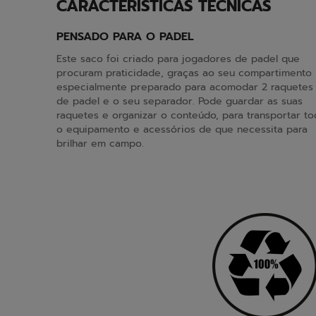
CARACTERÍSTICAS TÉCNICAS
PENSADO PARA O PADEL
Este saco foi criado para jogadores de padel que
procuram praticidade, graças ao seu compartimento
especialmente preparado para acomodar 2 raquetes
de padel e o seu separador. Pode guardar as suas
raquetes e organizar o conteúdo, para transportar t
o equipamento e acessórios de que necessita para
brilhar em campo.