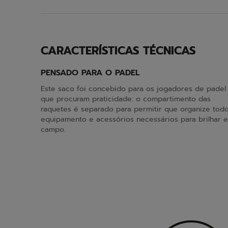
CARACTERÍSTICAS TÉCNICAS
PENSADO PARA O PADEL
Este saco foi concebido para os jogadores de padel
que procuram praticidade: o compartimento das
raquetes é separado para permitir que organize tod
equipamento e acessórios necessários para brilhar 
campo.