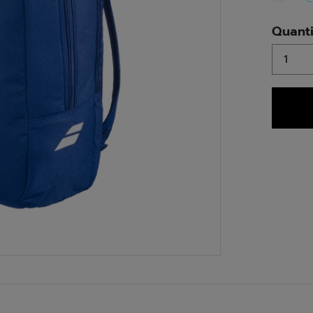
Quant