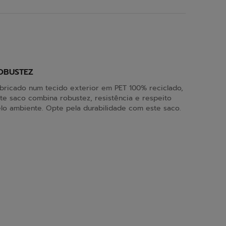
OBUSTEZ
bricado num tecido exterior em PET 100% reciclado,
te saco combina robustez, resistência e respeito
lo ambiente. Opte pela durabilidade com este saco.