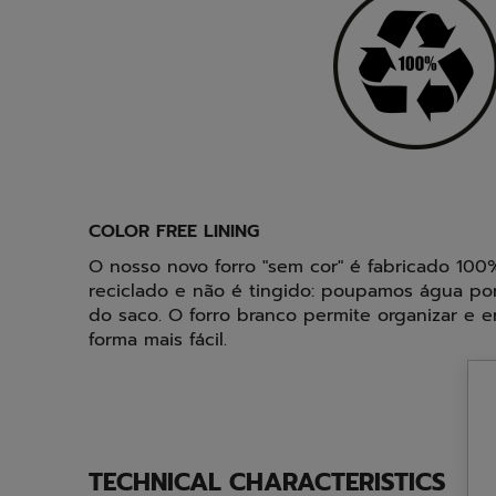
COLOR FREE LINING
O nosso novo forro "sem cor" é fabricado 100%
reciclado e não é tingido: poupamos água po
do saco. O forro branco permite organizar e 
forma mais fácil.
TECHNICAL CHARACTERISTICS