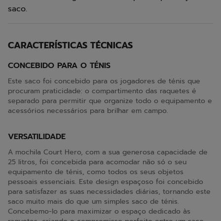
saco.
CARACTERÍSTICAS TÉCNICAS
CONCEBIDO PARA O TÉNIS
Este saco foi concebido para os jogadores de ténis que
procuram praticidade: o compartimento das raquetes é
separado para permitir que organize todo o equipamento e
acessórios necessários para brilhar em campo.
VERSATILIDADE
A mochila Court Hero, com a sua generosa capacidade de
25 litros, foi concebida para acomodar não só o seu
equipamento de ténis, como todos os seus objetos
pessoais essenciais. Este design espaçoso foi concebido
para satisfazer as suas necessidades diárias, tornando este
saco muito mais do que um simples saco de ténis.
Concebemo-lo para maximizar o espaço dedicado às