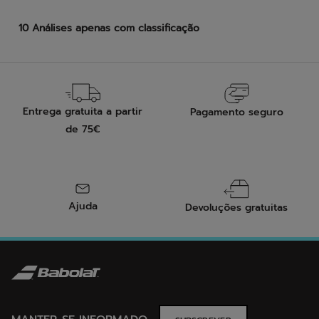
Entrega gratuita a partir
Pagamento seguro
de 75€
Ajuda
Devoluções gratuitas