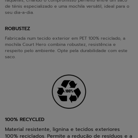
raquetes, criando o compromisso perfeito entre um saco
de ténis especializado e uma mochila versátil, ideal para o
seu dia-a-dia.
ROBUSTEZ
Fabricada num tecido exterior em PET 100% reciclado, a
mochila Court Hero combina robustez, resistência e
respeito pelo ambiente. Opte pela durabilidade com este
saco.
100% RECYCLED
Material resistente, lignina e tecidos exteriores
100% reciclados. Permite a redução de resíduos e a