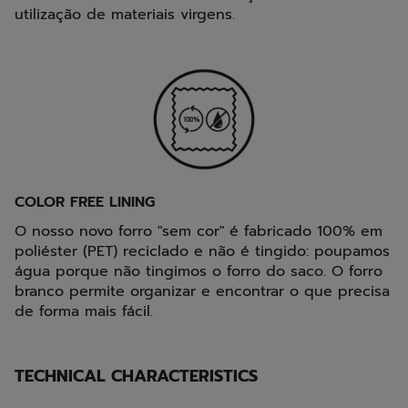
utilização de materiais virgens.
COLOR FREE LINING
O nosso novo forro "sem cor" é fabricado 100% em
poliéster (PET) reciclado e não é tingido: poupamos
água porque não tingimos o forro do saco. O forro
branco permite organizar e encontrar o que precisa
de forma mais fácil.
TECHNICAL CHARACTERISTICS