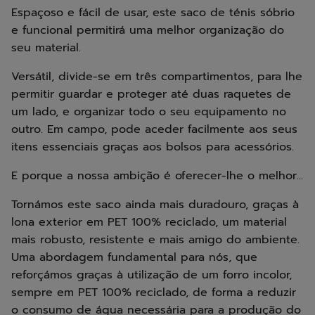
Espaçoso e fácil de usar, este saco de ténis sóbrio
e funcional permitirá uma melhor organização do
seu material.
Versátil, divide-se em três compartimentos, para lhe
permitir guardar e proteger até duas raquetes de
um lado, e organizar todo o seu equipamento no
outro. Em campo, pode aceder facilmente aos seus
itens essenciais graças aos bolsos para acessórios.
E porque a nossa ambição é oferecer-lhe o melhor...
Tornámos este saco ainda mais duradouro, graças à
lona exterior em PET 100% reciclado, um material
mais robusto, resistente e mais amigo do ambiente.
Uma abordagem fundamental para nós, que
reforçámos graças à utilização de um forro incolor,
sempre em PET 100% reciclado, de forma a reduzir
o consumo de água necessária para a produção do