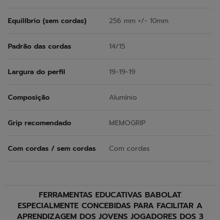
Equilíbrio (sem cordas)
256 mm +/- 10mm
Padrão das cordas
14/15
Largura do perfil
19-19-19
Composição
Alumínio
Grip recomendado
MEMOGRIP
Com cordas / sem cordas
Com cordas
FERRAMENTAS EDUCATIVAS BABOLAT
ESPECIALMENTE CONCEBIDAS PARA FACILITAR A
APRENDIZAGEM DOS JOVENS JOGADORES DOS 3