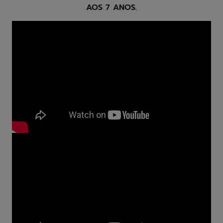
AOS 7 ANOS.