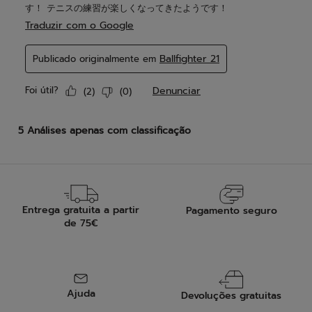
Entrega gratuita a partir
Pagamento seguro
de 75€
Ajuda
Devoluções gratuitas