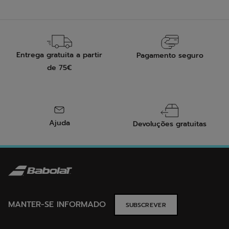
Entrega gratuita a partir
Pagamento seguro
de 75€
Ajuda
Devoluções gratuitas
MANTER-SE INFORMADO
SUBSCREVER