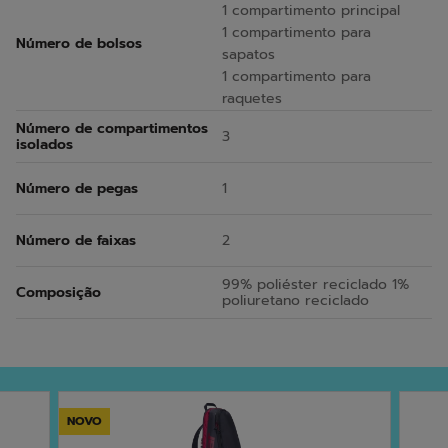
1 compartimento principal
1 compartimento para
Número de bolsos
sapatos
1 compartimento para
raquetes
Número de compartimentos
3
isolados
Número de pegas
1
Número de faixas
2
99% poliéster reciclado 1%
Composição
poliuretano reciclado
NOVO