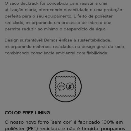
O saco Backrack foi concebido para resistir a uma
utilização diária, oferecendo durabilidade e uma proteção
perfeita para o seu equipamento. É feito de poliéster
reciclado, incorporando um processo de fabrico que
permite reduzir ao mínimo o desperdício de água.
Design sustentável: Damos ênfase à sustentabilidade,
incorporando materiais reciclados no design geral do saco,
combinando consciência ambiental com fiabilidade.
COLOR FREE LINING
O nosso novo forro "sem cor" é fabricado 100% em
poliéster (PET) reciclado e não é tingido: poupamos