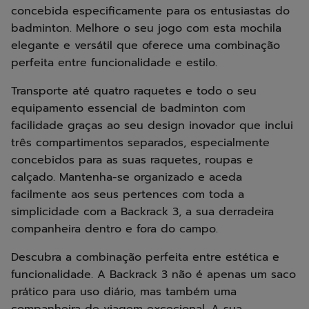
concebida especificamente para os entusiastas do
badminton. Melhore o seu jogo com esta mochila
elegante e versátil que oferece uma combinação
perfeita entre funcionalidade e estilo.
Transporte até quatro raquetes e todo o seu
equipamento essencial de badminton com
facilidade graças ao seu design inovador que inclui
três compartimentos separados, especialmente
concebidos para as suas raquetes, roupas e
calçado. Mantenha-se organizado e aceda
facilmente aos seus pertences com toda a
simplicidade com a Backrack 3, a sua derradeira
companheira dentro e fora do campo.
Descubra a combinação perfeita entre estética e
funcionalidade. A Backrack 3 não é apenas um saco
prático para uso diário, mas também uma