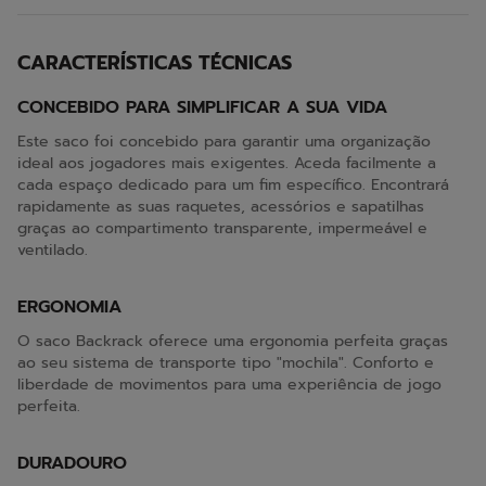
CARACTERÍSTICAS TÉCNICAS
CONCEBIDO PARA SIMPLIFICAR A SUA VIDA
Este saco foi concebido para garantir uma organização
ideal aos jogadores mais exigentes. Aceda facilmente a
cada espaço dedicado para um fim específico. Encontrará
rapidamente as suas raquetes, acessórios e sapatilhas
graças ao compartimento transparente, impermeável e
ventilado.
ERGONOMIA
O saco Backrack oferece uma ergonomia perfeita graças
ao seu sistema de transporte tipo "mochila". Conforto e
liberdade de movimentos para uma experiência de jogo
perfeita.
DURADOURO