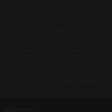
Entrega gratuita a partir
Pagamento seguro
de 75€
Ajuda
Devoluções gratuitas