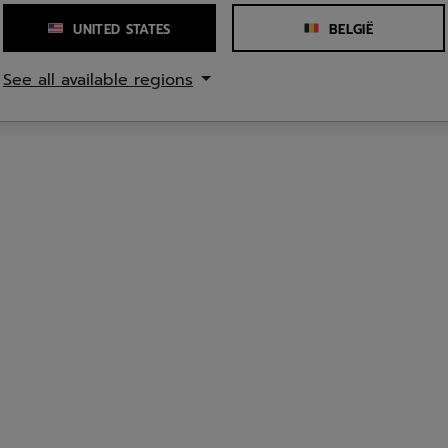
UNITED STATES
BELGIË
See all available regions