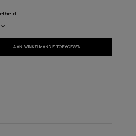
ed
elheid
AAN WINKELMANDJE TOEVOEGEN