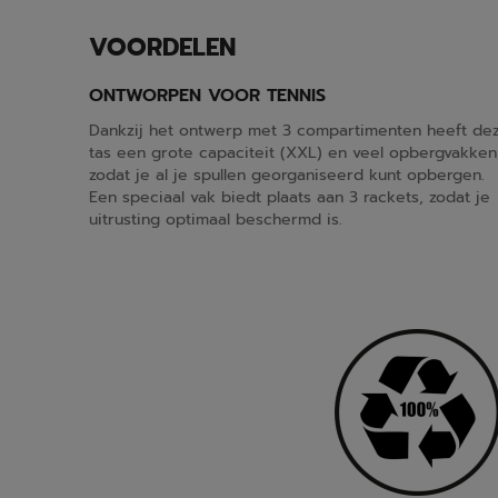
VOORDELEN
ONTWORPEN VOOR TENNIS
Dankzij het ontwerp met 3 compartimenten heeft de
tas een grote capaciteit (XXL) en veel opbergvakken
zodat je al je spullen georganiseerd kunt opbergen.
Een speciaal vak biedt plaats aan 3 rackets, zodat je
uitrusting optimaal beschermd is.