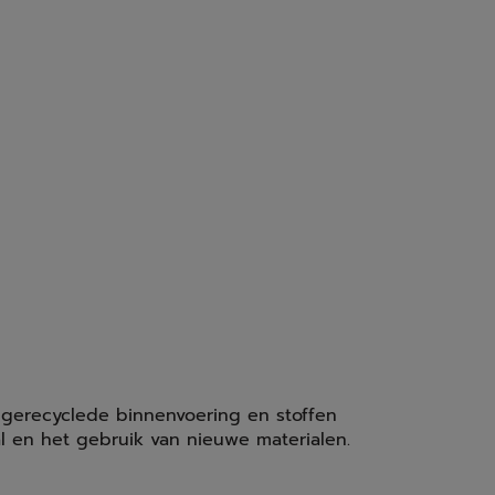
% gerecyclede binnenvoering en stoffen
al en het gebruik van nieuwe materialen.