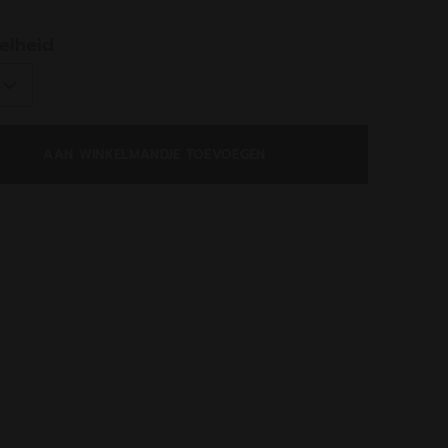
ed
elheid
AAN WINKELMANDJE TOEVOEGEN