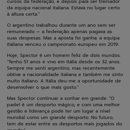
cursos da federação, e depois para ser treinador
da equipa nacional italiana. Estava no lugar certo
à altura certa."
O argentino trabalhou durante um ano sem ser
remunerado — a federação apenas pagava as
suas despesas. Mas a aposta foi ganha: a equipa
italiana venceu o campeonato europeu em 2019.
Hoje, Spector é um homem feliz de dois mundos.
"Tenho 51 anos e vivo em Itália desde os 32 anos.
Sempre me senti argentino, mas recentemente
obtive a nacionalidade italiana e também me sinto
muito italiano. A Itália deu-me a oportunidade de
desenvolver o que mais gosto."
Mas Spector continuar a sonhar em grande. "O
padel é um desporto mágico, e com uma melhor
gestão e liderança pode ter um lugar a nível
mundial como um grande desporto. No futuro,
tem de estar entre os desportos mais jogados do