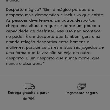
mundo."
Desporto mágico? "Sim, é mágico porque é o
desporto mais democrático e inclusivo que existe.
As pessoas divertem-se. Em outros desportos
chega uma altura em que se perde um pouco a
capacidade de desfrutar. Mas isso não acontece
no padel. É um desporto que também gera uma
grande relação desportiva entre homens e
mulheres, porque os pares mistos são jogados de
uma forma que talvez não se veja em outro
desporto. É um desporto que nunca morre, que
nunca o abandona."
Entrega gratuita a partir
Pagamento seguro
de 75€