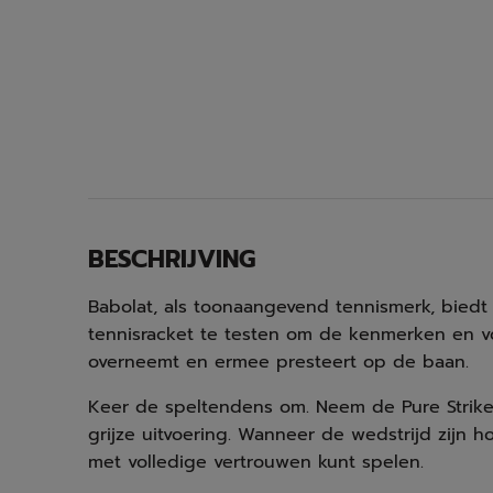
BESCHRIJVING
Babolat, als toonaangevend tennismerk, biedt
tennisracket te testen om de kenmerken en v
overneemt en ermee presteert op de baan.
Keer de speltendens om. Neem de Pure Strike
grijze uitvoering. Wanneer de wedstrijd zijn h
met volledige vertrouwen kunt spelen.