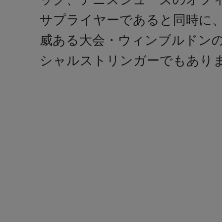
サプライヤーであると同時に
威ある大会・ウィンブルドン
シャルストリンガーでもあり