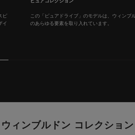
ピュアコレクション
スピ
この「ピュアドライブ」のモデルは、ウィンブ
ザイ
のあらゆる要素を取り入れています。
ウィンブルドン コレクション