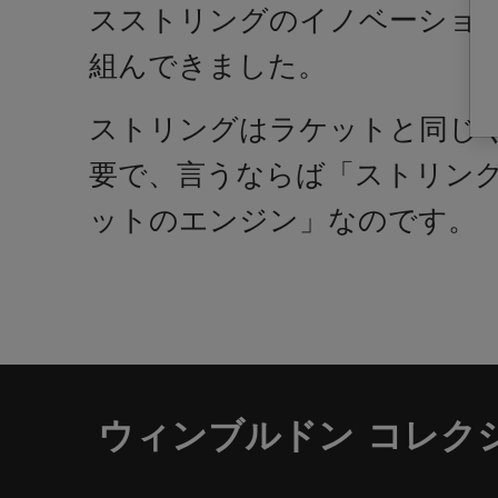
スストリングのイノベーショ
組んできました。
ストリングはラケットと同じ
要で、言うならば「ストリン
ットのエンジン」なのです。
ウィンブルドン コレク