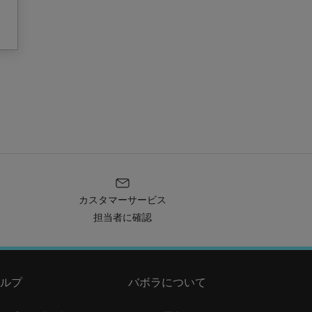
カスタマーサービス
担当者に確認
ルプ
バボラについて