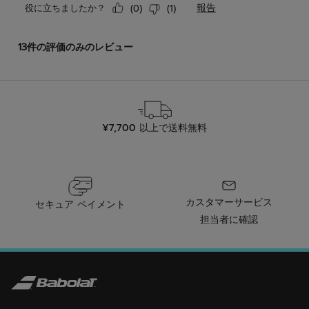
¥7,700 以上で送料無料
カスタマーサービス
セキュア ペイメント
担当者に確認