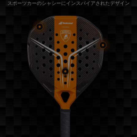
スポーツカーのシャシーにインスパイアされたデザイン