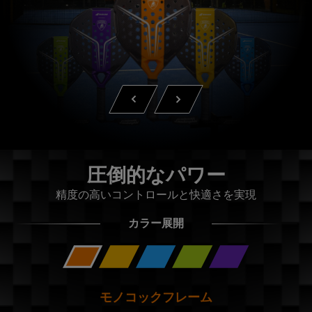
圧倒的なパワー
精度の高いコントロールと快適さを実現
カラー展開
モノコックフレーム