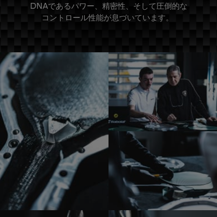
DNAであるパワー、精密性、そして圧倒的な
コントロール性能が息づいています。