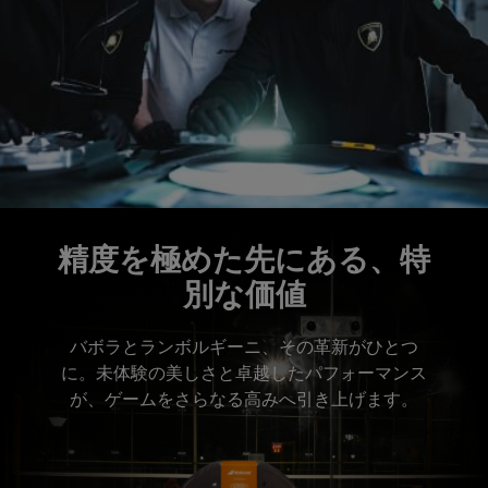
精度を極めた先にある、特
別な価値
バボラとランボルギーニ、その革新がひとつ
に。未体験の美しさと卓越したパフォーマンス
が、ゲームをさらなる高みへ引き上げます。