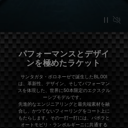
パフォーマンスとデザイ
ンを極めたラケット
サンタガタ・ボロネーゼで誕生したBL.001
は、革新性、デザイン、そしてパフォーマン
スを体現した、世界に50本限定のエクスクル
ーシブモデルです。
先進的なエンジニアリングと最先端素材を融
合し、かつてないフィーリングをコート上に
もたらします。その一打一打には、バボラと
オートモビリ・ランボルギーニに共通する