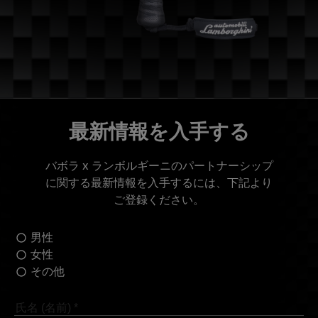
最新情報を入手する
バボラ x ランボルギーニのパートナーシップ
に関する最新情報を入手するには、下記より
ご登録ください。
男性
女性
その他