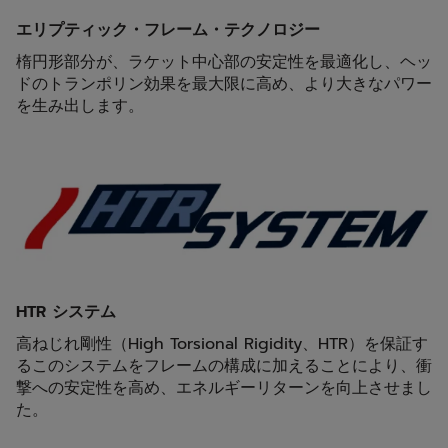
エリプティック・フレーム・テクノロジー
楕円形部分が、ラケット中心部の安定性を最適化し、ヘッ
ドのトランポリン効果を最大限に高め、より大きなパワー
を生み出します。
HTR システム
高ねじれ剛性（High Torsional Rigidity、HTR）を保証す
るこのシステムをフレームの構成に加えることにより、衝
撃への安定性を高め、エネルギーリターンを向上させまし
た。