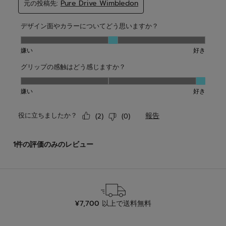
¥7,700 以上で送料無料