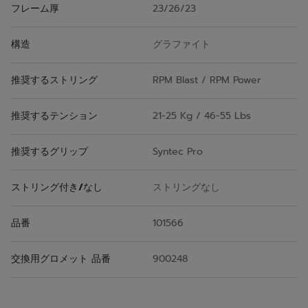
フレーム厚
23/26/23
構造
グラファイト
推奨するストリング
RPM Blast / RPM Power
推奨するテンション
21-25 Kg / 46-55 Lbs
推奨するグリップ
Syntec Pro
ストリング付き/なし
ストリングなし
品番
101566
交換用グロメット 品番
900248