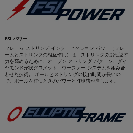
FSI パワー
フレーム ストリング インターアクション パワー（フレ
ームとストリングの相互作用）は、ストリングの跳ね返す
力を高めるために、オープン ストリング パターン、ダイ
ヤモンド形状グロメット、ウーファー システムを組み合
わせた技術。 ボールとストリングの接触時間が長いの
で、ボールを打つときのパワーと打球感が増します。