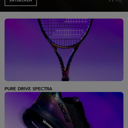
ENTDECKEN
PURE DRIVE SPECTRA