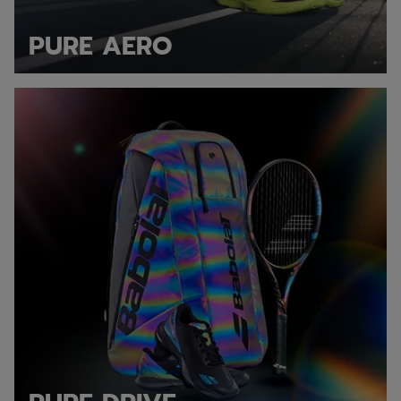
PURE AERO
Pure Drive