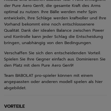
der Pure Aero Gen9, die gesamte Kraft des Arms
optimal zu nutzen. Ihre Bälle werden mehr Spin
entwickeln, Ihre Schläge werden kraftvoller und Ihre
Vorhand bekommt eine noch entschlossenere
Qualität. Dank der idealen Balance zwischen Power
und Kontrolle kann jeder Schlag die Entscheidung
bringen, unabhängig von den Bedingungen.
Verschaffen Sie sich den entscheidenden Vorteil.
Spielen Sie Ihre Gegner einfach aus. Dominieren Sie
den Platz mit dem Pure Aero Gen9!
Team BABOLAT pro-spieler können mit einem
angepassten oder anderen modell spelen als hier
abgebildet.
VORTEILE