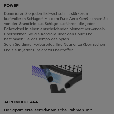
POWER
Dominieren Sie jeden Ballwechsel mit stärkeren,
kraftvolleren Schlägen! Mit dem Pure Aero Gen9 können Sie
von der Grundlinie aus Schläge ausführen, die jeden
Ballwechsel in einen entscheidenden Moment verwandeln.
Übernehmen Sie die Kontrolle über den Court und
bestimmen Sie das Tempo des Spiels.
Seien Sie darauf vorbereitet, Ihre Gegner zu überraschen
und sie in jeder Hinsicht zu übertreffen.
AEROMODULAR4
Der optimierte aerodynamische Rahmen mit