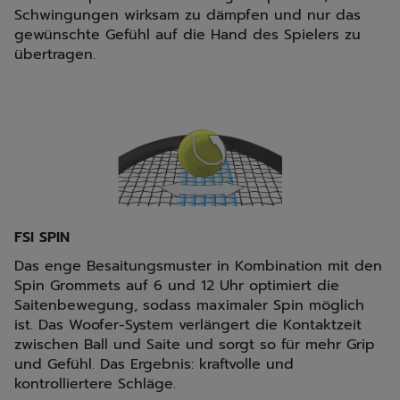
Schwingungen wirksam zu dämpfen und nur das
gewünschte Gefühl auf die Hand des Spielers zu
übertragen.
FSI SPIN
Das enge Besaitungsmuster in Kombination mit den
Spin Grommets auf 6 und 12 Uhr optimiert die
Saitenbewegung, sodass maximaler Spin möglich
ist. Das Woofer-System verlängert die Kontaktzeit
zwischen Ball und Saite und sorgt so für mehr Grip
und Gefühl. Das Ergebnis: kraftvolle und
kontrolliertere Schläge.