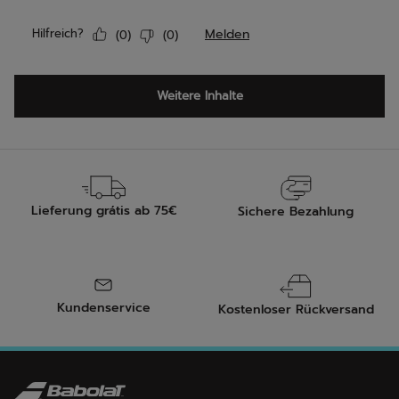
Lieferung grátis ab 75€
Sichere Bezahlung
Kundenservice
Kostenloser Rückversand