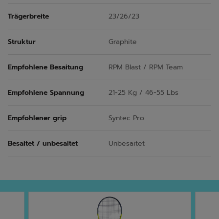
Trägerbreite
23/26/23
Struktur
Graphite
Empfohlene Besaitung
RPM Blast / RPM Team
Empfohlene Spannung
21-25 Kg / 46-55 Lbs
Empfohlener grip
Syntec Pro
Besaitet / unbesaitet
Unbesaitet