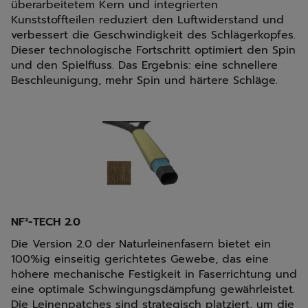
überarbeitetem Kern und integrierten
Kunststoffteilen reduziert den Luftwiderstand und
verbessert die Geschwindigkeit des Schlägerkopfes.
Dieser technologische Fortschritt optimiert den Spin
und den Spielfluss. Das Ergebnis: eine schnellere
Beschleunigung, mehr Spin und härtere Schläge.
NF²-TECH 2.0
Die Version 2.0 der Naturleinenfasern bietet ein
100%ig einseitig gerichtetes Gewebe, das eine
höhere mechanische Festigkeit in Faserrichtung und
eine optimale Schwingungsdämpfung gewährleistet.
Die Leinenpatches sind strategisch platziert, um die