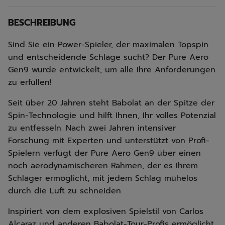
BESCHREIBUNG
Sind Sie ein Power-Spieler, der maximalen Topspin
und entscheidende Schläge sucht? Der Pure Aero
Gen9 wurde entwickelt, um alle Ihre Anforderungen
zu erfüllen!
Seit über 20 Jahren steht Babolat an der Spitze der
Spin-Technologie und hilft Ihnen, Ihr volles Potenzial
zu entfesseln. Nach zwei Jahren intensiver
Forschung mit Experten und unterstützt von Profi-
Spielern verfügt der Pure Aero Gen9 über einen
noch aerodynamischeren Rahmen, der es Ihrem
Schläger ermöglicht, mit jedem Schlag mühelos
durch die Luft zu schneiden.
Inspiriert von dem explosiven Spielstil von Carlos
Alcaraz und anderen Babolat-Tour-Profis ermöglicht