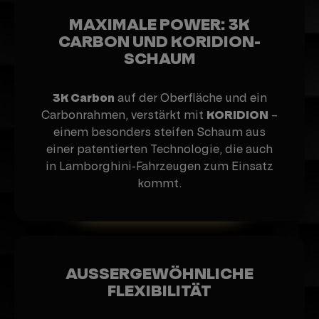
MAXIMALE POWER: 3K
CARBON UND KORIDION-
SCHAUM
3K Carbon
auf der Oberfläche und ein
Carbonrahmen, verstärkt mit
KORIDION
–
einem besonders steifen Schaum aus
einer patentierten Technologie, die auch
in Lamborghini-Fahrzeugen zum Einsatz
kommt.
AUSSERGEWÖHNLICHE
FLEXIBILITÄT