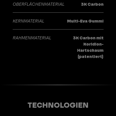
OBERFLÄCHENMATERIAL
3K Carbon
KERNMATERIAL
Multi-Eva Gummi
RAHMENMATERIAL
3K Carbon mit
Koridion-
Hartschaum
(patentiert)
TECHNOLOGIEN