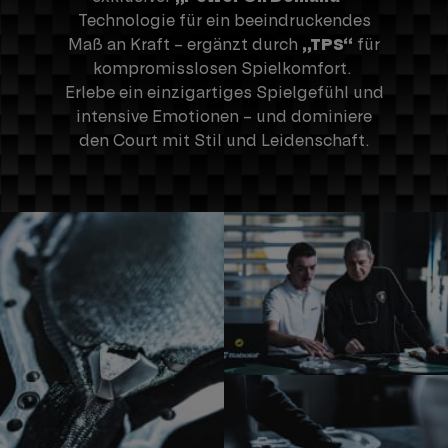
Technologie für ein beeindruckendes
Maß an Kraft – ergänzt durch
„TPS“
für
kompromisslosen Spielkomfort.
Erlebe ein einzigartiges Spielgefühl und
intensive Emotionen – und dominiere
den Court mit Stil und Leidenschaft.