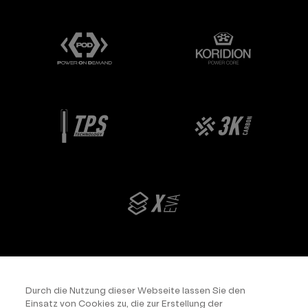
Durch die Nutzung dieser Webseite lassen Sie den
Einsatz von Cookies zu, die zur Erstellung der