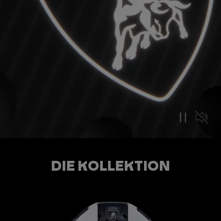
DIE KOLLEKTION