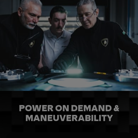
POWER ON DEMAND &
MANEUVERABILITY