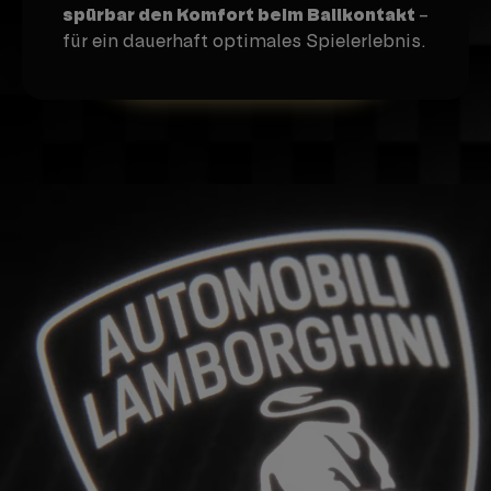
spürbar den Komfort beim Ballkontakt
–
für ein dauerhaft optimales Spielerlebnis.