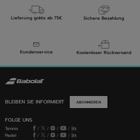
Lieferung grátis ab 75€
Sichere Bezahlung
Kundenservice
Kostenloser Rückversand
BLEIBEN SIE INFORMIERT
ABONNIEREN
FOLGE UNS
Tennis
/
/
/
/
Padel
/
/
/
/