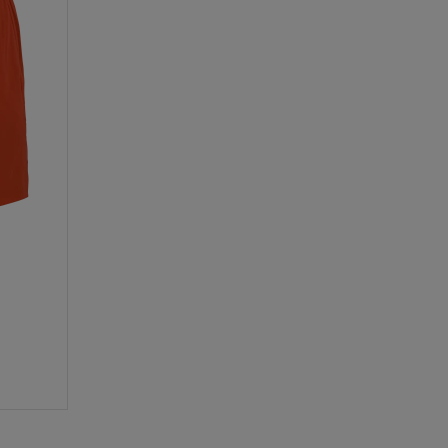
Bewertungen