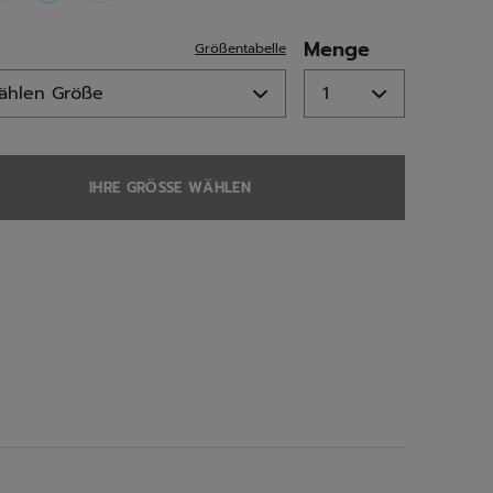
selected
Menge
Größentabelle
IHRE GRÖSSE WÄHLEN