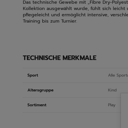
Das technische Gewebe mit „Fibre Dry-Polyeste
Kollektion ausgewählt wurde, fühlt sich leicht 
pflegeleicht und ermöglicht intensive, versch
Training bis zum Turnier.
TECHNISCHE MERKMALE
Sport
Alle Sport
Altersgruppe
Kind
Sortiment
Play