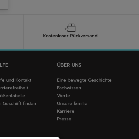
Kostenloser Rückversand
ILFE
ÜBER UNS
lfe und Kontakt
Eine bewegte Geschichte
rrierefreiheit
Fachwissen
ößentabelle
Werte
n Geschäft finden
Unsere familie
Karriere
Presse