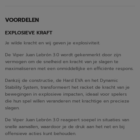
VOORDELEN
EXPLOSIEVE KRAFT
Je wilde kracht en wij geven je explosiviteit.
De Viper Juan Lebrón 3.0 wordt gekenmerkt door zijn
vermogen om de snelheid en kracht van je slagen te
maximaliseren met een onmiddellijke en efficiënte respons.
Dankzij de constructie, de Hard EVA en het Dynamic
Stability System, transformeert het racket de kracht van je
bewegingen in explosieve impacten, ideaal voor spelers
die hun spel willen veranderen met krachtige en precieze
slagen.
De Viper Juan Lebrón 3.0 reageert soepel in situaties van
snelle aanvallen, waardoor je de druk aan het net en bij
offensieve acties kunt behouden.