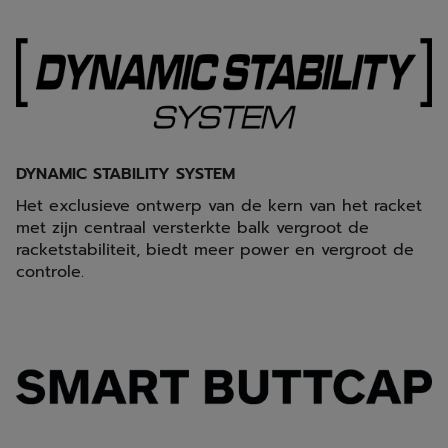
DYNAMIC STABILITY SYSTEM
Het exclusieve ontwerp van de kern van het racket
met zijn centraal versterkte balk vergroot de
racketstabiliteit, biedt meer power en vergroot de
controle.