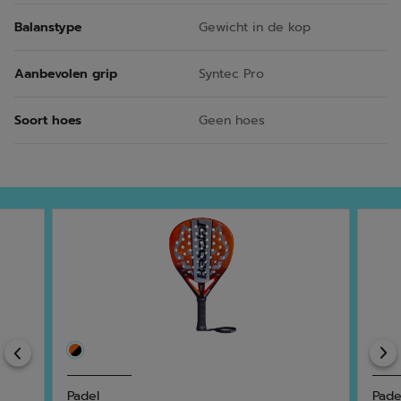
Balanstype
Gewicht in de kop
Aanbevolen grip
Syntec Pro
Soort hoes
Geen hoes
Previous
Padel
Pade