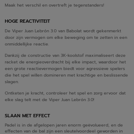
Maak het verschil en overtreft je tegenstanders!
HOGE REACTIVITEIT
De Viper Juan Lebrón 3.0 van Babolat wordt gekenmerkt
door zijn vermogen om elke beweging om te zetten in een
onmiddellijke reactie.
Dankzij de constructie van 3K-koolstof maximaliseert deze
racket de energieoverdracht bij elke impact, waardoor het
een grote reactievermogen biedt voor agressieve spelers
die het spel willen domineren met krachtige en beslissende
slagen.
Ontketen je kracht, controleer het spel en zorg ervoor dat
elke slag telt met de Viper Juan Lebrón 3.0!
SLAAN MET EFFECT
Padel is in de afgelopen jaren enorm geëvolueerd, en de
effecten van de bal zijn een sleutelvoordeel geworden in