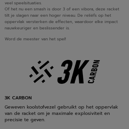
veel speelsituaties.
Of het nu een smash is door 3 of een vibora, deze racket
tilt je slagen naar een hoger niveau. De reliëfs op het
oppervlak versterken de effecten, waardoor elke impact
nauwkeuriger en beslissender is.
Word de meester van het spel!
3K CARBON
Geweven koolstofvezel gebruikt op het oppervlak
van de racket om je maximale explosiviteit en
precisie te geven.