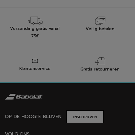
Verzending gratis vanaf
Veilig betalen
75€
Klantenservice
Gratis retourneren
OP DE HOOGTE BLIJVEN
INSCHRIJVEN
VOLG ONS