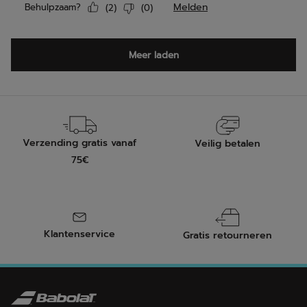
Verzending gratis vanaf
Veilig betalen
75€
Klantenservice
Gratis retourneren