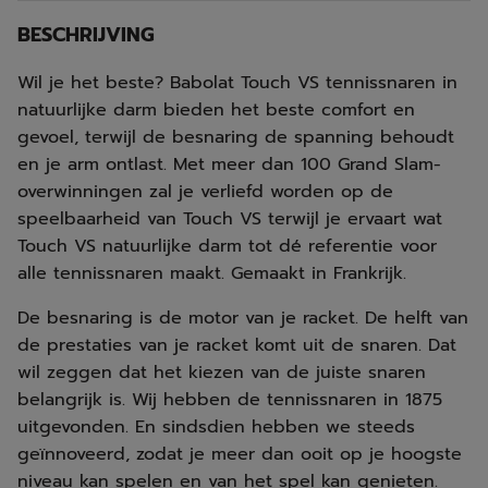
BESCHRIJVING
Wil je het beste? Babolat Touch VS tennissnaren in
natuurlijke darm bieden het beste comfort en
gevoel, terwijl de besnaring de spanning behoudt
en je arm ontlast. Met meer dan 100 Grand Slam-
overwinningen zal je verliefd worden op de
speelbaarheid van Touch VS terwijl je ervaart wat
Touch VS natuurlijke darm tot dé referentie voor
alle tennissnaren maakt. Gemaakt in Frankrijk.
De besnaring is de motor van je racket. De helft van
de prestaties van je racket komt uit de snaren. Dat
wil zeggen dat het kiezen van de juiste snaren
belangrijk is. Wij hebben de tennissnaren in 1875
uitgevonden. En sindsdien hebben we steeds
geïnnoveerd, zodat je meer dan ooit op je hoogste
niveau kan spelen en van het spel kan genieten.